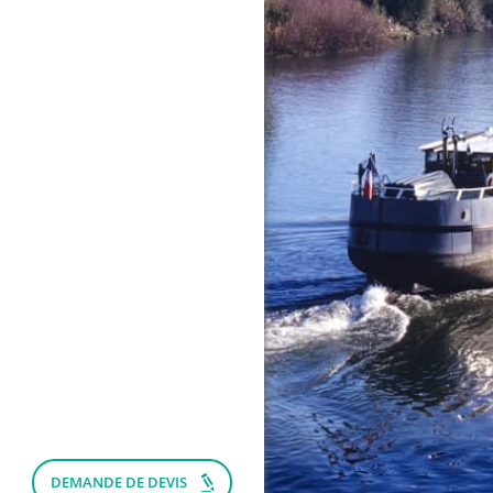
DEMANDE DE DEVIS