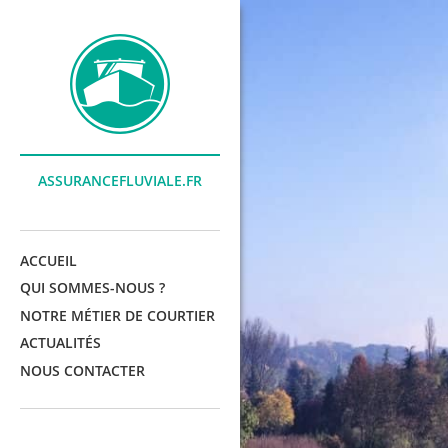
ASSURANCEFLUVIALE.FR
ACCUEIL
QUI SOMMES-NOUS ?
NOTRE MÉTIER DE COURTIER
ACTUALITÉS
NOUS CONTACTER