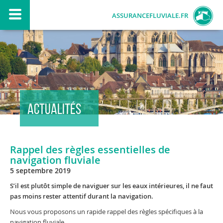
ASSURANCEFLUVIALE.FR
ACTUALITÉS
Rappel des règles essentielles de
navigation fluviale
5 septembre 2019
S’il est plutôt simple de naviguer sur les eaux intérieures, il ne faut
pas moins rester attentif durant la navigation.
Nous vous proposons un rapide rappel des règles spécifiques à la
navigation fluviale.